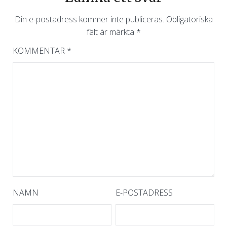
Din e-postadress kommer inte publiceras.
Obligatoriska
fält är märkta
*
KOMMENTAR
*
NAMN
E-POSTADRESS