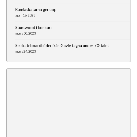
Kumlaskatarna ger upp
april 16, 2023
Stuntwood i konkurs
mars 30, 2023
Se skateboardbilder från Gävle tagna under 70-talet
mars 24, 2023