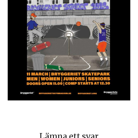
Lämna ett svar