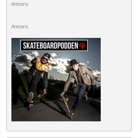
Annons
Annons