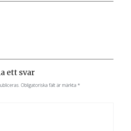
 ett svar
ubliceras.
Obligatoriska fält är märkta
*