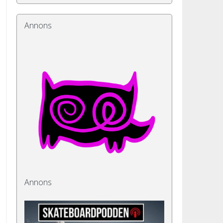
Annons
Annons