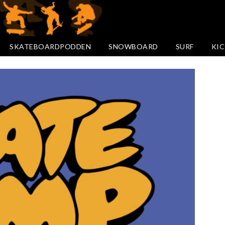
SKATEBOARDPODDEN
SNOWBOARD
SURF
KIC