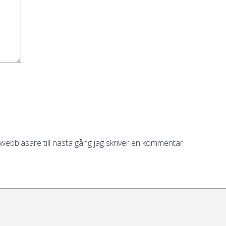
ebbläsare till nästa gång jag skriver en kommentar.