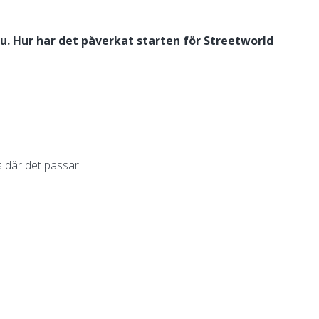
u. Hur har det påverkat starten för Streetworld
s där det passar.