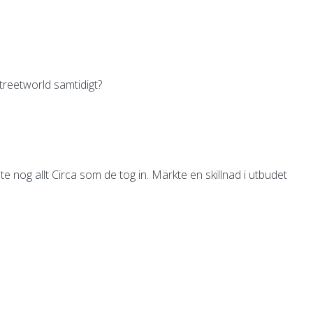
treetworld samtidigt?
 nog allt Circa som de tog in. Märkte en skillnad i utbudet