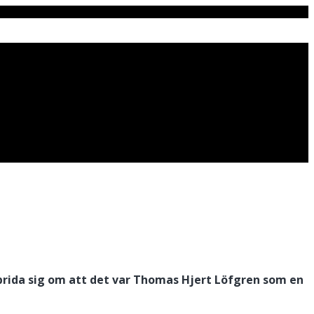
prida sig om att det var Thomas
Hjert
Löfgren som en