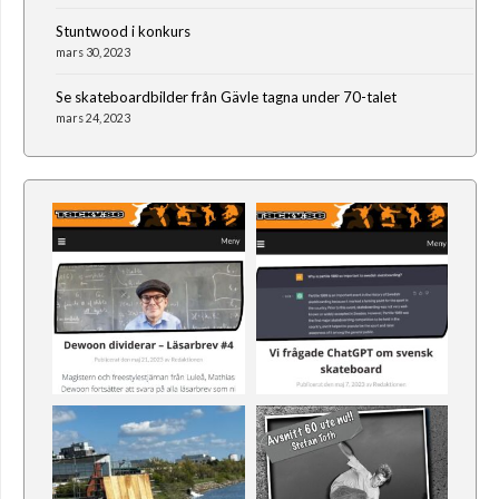
Stuntwood i konkurs
mars 30, 2023
Se skateboardbilder från Gävle tagna under 70-talet
mars 24, 2023