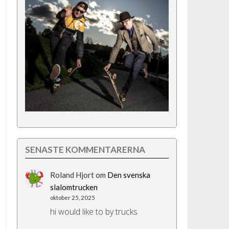
SENASTE KOMMENTARERNA
Roland Hjort
om
Den svenska
slalomtrucken
oktober 25, 2025
hi would like to by trucks