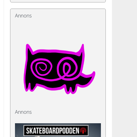
Annons
Annons