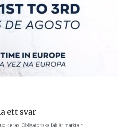
 ett svar
ubliceras.
Obligatoriska fält är märkta
*