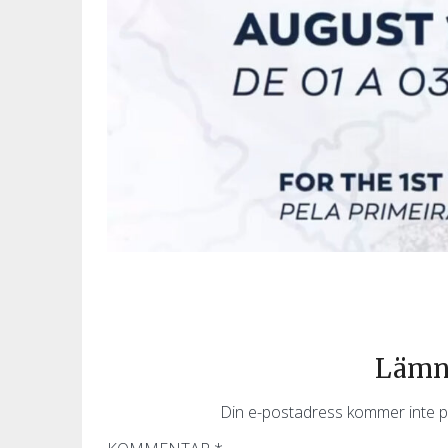
Lämna
Din e-postadress kommer inte p