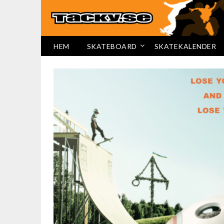
HEM
SKATEBOARD
SKATEKALENDER