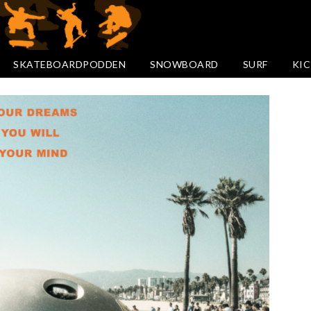
SKATEBOARDPODDEN
SNOWBOARD
SURF
KIC