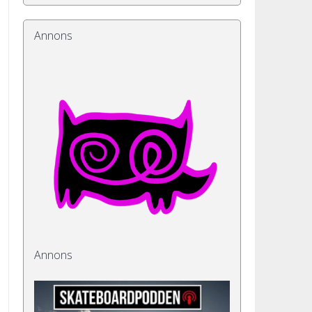
Annons
Annons