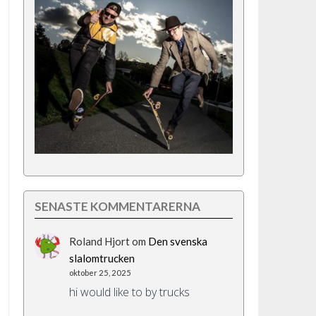
SENASTE KOMMENTARERNA
Roland Hjort
om
Den svenska
slalomtrucken
oktober 25, 2025
hi would like to by trucks