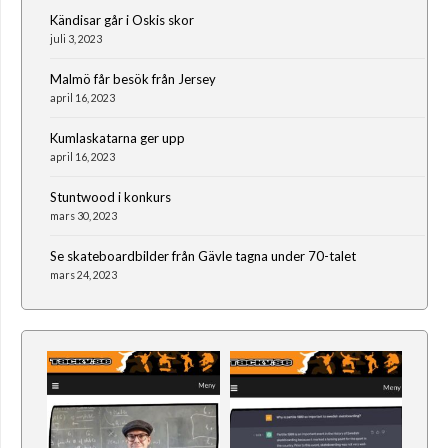
Kändisar går i Oskis skor
juli 3, 2023
Malmö får besök från Jersey
april 16, 2023
Kumlaskatarna ger upp
april 16, 2023
Stuntwood i konkurs
mars 30, 2023
Se skateboardbilder från Gävle tagna under 70-talet
mars 24, 2023