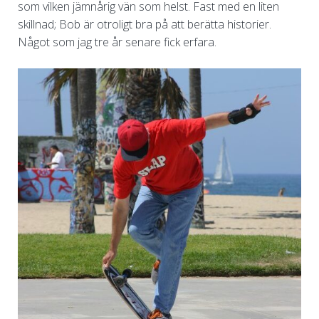
som vilken jämnårig vän som helst. Fast med en liten
skillnad; Bob är otroligt bra på att berätta historier.
Något som jag tre år senare fick erfara.