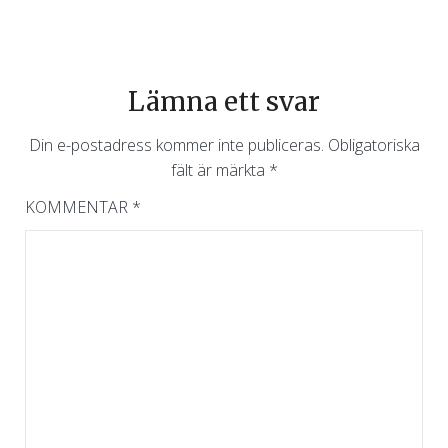
Lämna ett svar
Din e-postadress kommer inte publiceras.
Obligatoriska
fält är märkta
*
KOMMENTAR
*