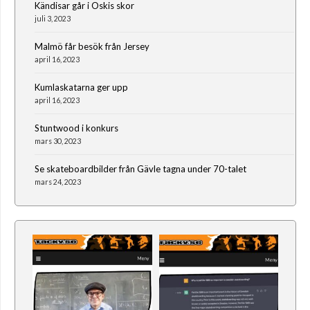
Kändisar går i Oskis skor
juli 3, 2023
Malmö får besök från Jersey
april 16, 2023
Kumlaskatarna ger upp
april 16, 2023
Stuntwood i konkurs
mars 30, 2023
Se skateboardbilder från Gävle tagna under 70-talet
mars 24, 2023