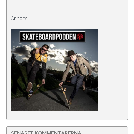
Annons
SENASTE KOMMENTARERNA