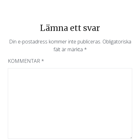
Lämna ett svar
Din e-postadress kommer inte publiceras.
Obligatoriska
fält är märkta
*
KOMMENTAR
*