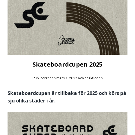
Skateboardcupen 2025
Publicerat den
mars 1, 2025
av
Redaktionen
Skateboardcupen är tillbaka för 2025 och körs på
sju olika städer i år.