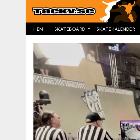
HEM
SKATEBOARD
SKATEKALENDER