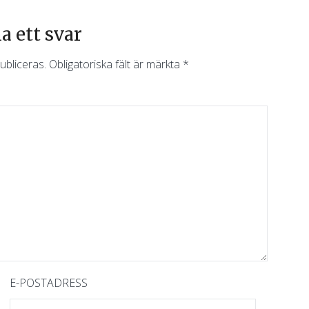
 ett svar
ubliceras.
Obligatoriska fält är märkta
*
E-POSTADRESS