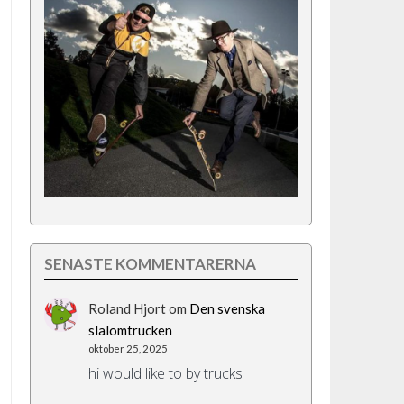
SENASTE KOMMENTARERNA
Roland Hjort
om
Den svenska
slalomtrucken
oktober 25, 2025
hi would like to by trucks