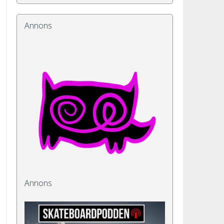
Annons
Annons