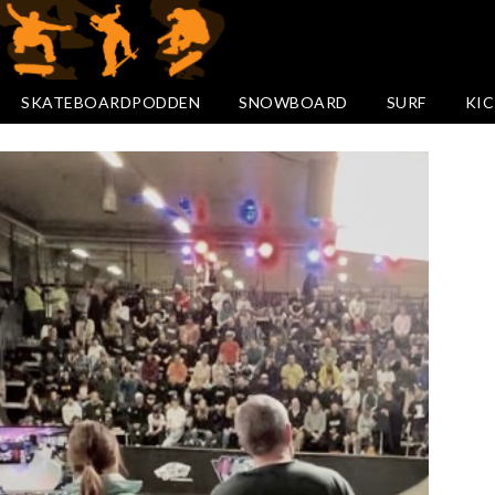
SKATEBOARDPODDEN
SNOWBOARD
SURF
KIC