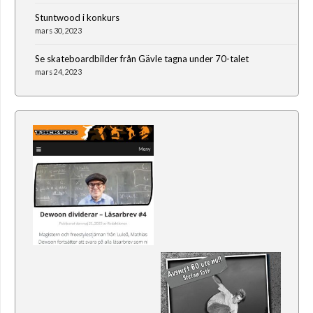
Stuntwood i konkurs
mars 30, 2023
Se skateboardbilder från Gävle tagna under 70-talet
mars 24, 2023