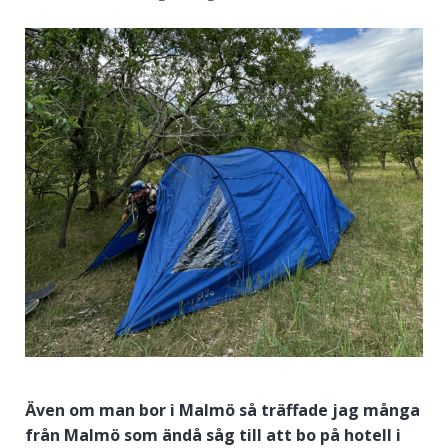
Även om man bor i Malmö så träffade jag många
från Malmö som ändå såg till att bo på hotell i