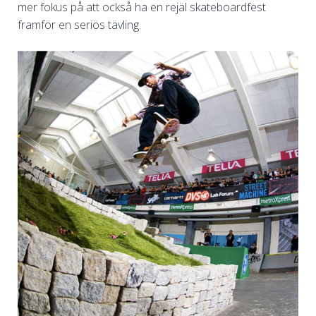
mer fokus på att också ha en rejäl skateboardfest
framför en seriös tävling.